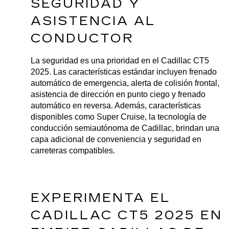
SEGURIDAD Y 
ASISTENCIA AL 
CONDUCTOR
La seguridad es una prioridad en el Cadillac CT5 
2025. Las características estándar incluyen frenado 
automático de emergencia, alerta de colisión frontal, 
asistencia de dirección en punto ciego y frenado 
automático en reversa. Además, características 
disponibles como Super Cruise, la tecnología de 
conducción semiautónoma de Cadillac, brindan una 
capa adicional de conveniencia y seguridad en 
carreteras compatibles.
EXPERIMENTA EL 
CADILLAC CT5 2025 EN 