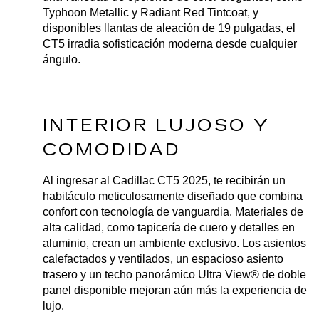
Typhoon Metallic y Radiant Red Tintcoat, y 
disponibles llantas de aleación de 19 pulgadas, el 
CT5 irradia sofisticación moderna desde cualquier 
ángulo.
INTERIOR LUJOSO Y 
COMODIDAD
Al ingresar al Cadillac CT5 2025, te recibirán un 
habitáculo meticulosamente diseñado que combina 
confort con tecnología de vanguardia. Materiales de 
alta calidad, como tapicería de cuero y detalles en 
aluminio, crean un ambiente exclusivo. Los asientos 
calefactados y ventilados, un espacioso asiento 
trasero y un techo panorámico Ultra View® de doble 
panel disponible mejoran aún más la experiencia de 
lujo.