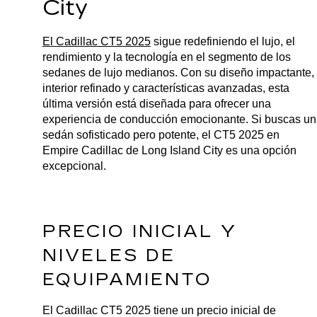
City
El Cadillac CT5 2025
 sigue redefiniendo el lujo, el 
rendimiento y la tecnología en el segmento de los 
sedanes de lujo medianos. Con su diseño impactante, 
interior refinado y características avanzadas, esta 
última versión está diseñada para ofrecer una 
experiencia de conducción emocionante. Si buscas un 
sedán sofisticado pero potente, el CT5 2025 en 
Empire Cadillac de Long Island City es una opción 
excepcional.
PRECIO INICIAL Y 
NIVELES DE 
EQUIPAMIENTO
El Cadillac CT5 2025 tiene un precio inicial de 