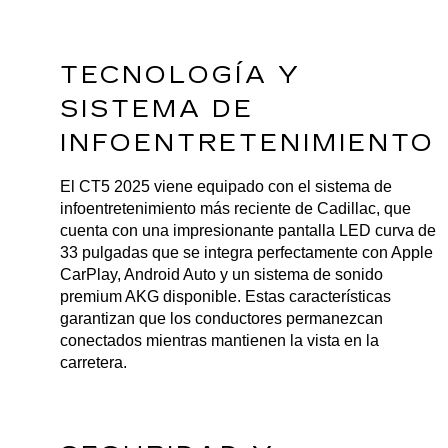
TECNOLOGÍA Y 
SISTEMA DE 
INFOENTRETENIMIENTO
El CT5 2025 viene equipado con el sistema de 
infoentretenimiento más reciente de Cadillac, que 
cuenta con una impresionante pantalla LED curva de 
33 pulgadas que se integra perfectamente con Apple 
CarPlay, Android Auto y un sistema de sonido 
premium AKG disponible. Estas características 
garantizan que los conductores permanezcan 
conectados mientras mantienen la vista en la 
carretera.