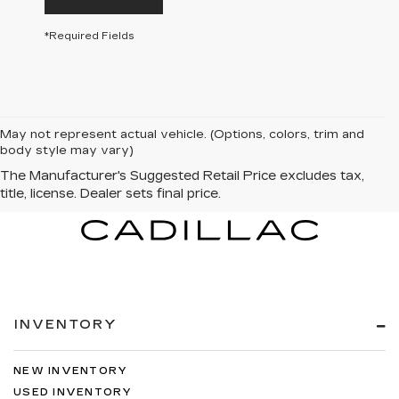
*Required Fields
May not represent actual vehicle. (Options, colors, trim and
body style may vary)
INVENTORY
NEW INVENTORY
USED INVENTORY