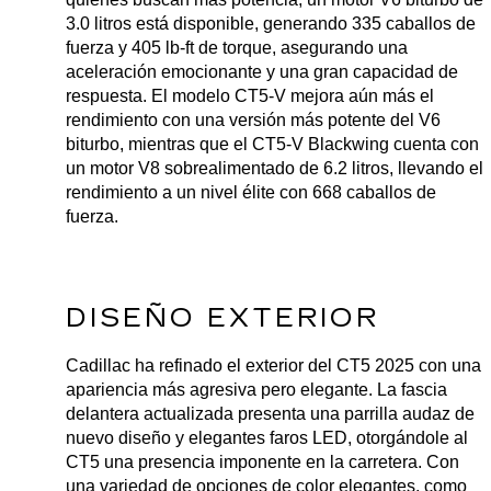
3.0 litros está disponible, generando 335 caballos de 
fuerza y 405 lb-ft de torque, asegurando una 
aceleración emocionante y una gran capacidad de 
respuesta. El modelo CT5-V mejora aún más el 
rendimiento con una versión más potente del V6 
biturbo, mientras que el CT5-V Blackwing cuenta con 
un motor V8 sobrealimentado de 6.2 litros, llevando el 
rendimiento a un nivel élite con 668 caballos de 
fuerza.
DISEÑO EXTERIOR
Cadillac ha refinado el exterior del CT5 2025 con una 
apariencia más agresiva pero elegante. La fascia 
delantera actualizada presenta una parrilla audaz de 
nuevo diseño y elegantes faros LED, otorgándole al 
CT5 una presencia imponente en la carretera. Con 
una variedad de opciones de color elegantes, como 