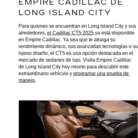
EMPIRE CADILLAC DE 
LONG ISLAND CITY
Para quienes se encuentran en Long Island City y sus 
alrededores, 
el Cadillac CT5 2025
 ya está disponible 
en Empire Cadillac. Ya sea que te atraiga su 
rendimiento dinámico, sus avanzadas tecnologías o su 
lujoso diseño, el CT5 es una opción destacada en el 
mercado de sedanes de lujo. Visita Empire Cadillac 
de Long Island City hoy mismo para descubrir este 
extraordinario vehículo y 
programar una prueba de 
manejo
.