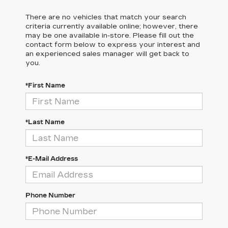
There are no vehicles that match your search
criteria currently available online; however, there
may be one available in-store. Please fill out the
contact form below to express your interest and
an experienced sales manager will get back to
you.
*First Name
*Last Name
*E-Mail Address
Phone Number