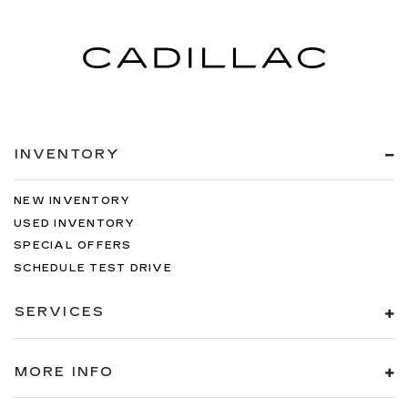
INVENTORY
NEW INVENTORY
USED INVENTORY
SPECIAL OFFERS
SCHEDULE TEST DRIVE
SERVICES
MORE INFO