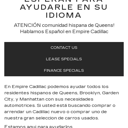
AYUDARLE EN SU
IDIOMA
ATENCIÓN comunidad hispana de Queens!
Hablamos Español en Empire Cadillac
CONTACT US
LEASE SPECIALS
FINANCE SPECIALS
En Empire Cadillac podemos ayudar todos los
residentes hispanos de Queens, Brooklyn, Garden
City, y Manhattan con sus necesidades
automotrices. Si usted está buscando comprar o
arrendar un Cadillac nuevo o comprar uno de
nuestra gran seleccion de carros usados.
Estamos aqui para ayudarlos.