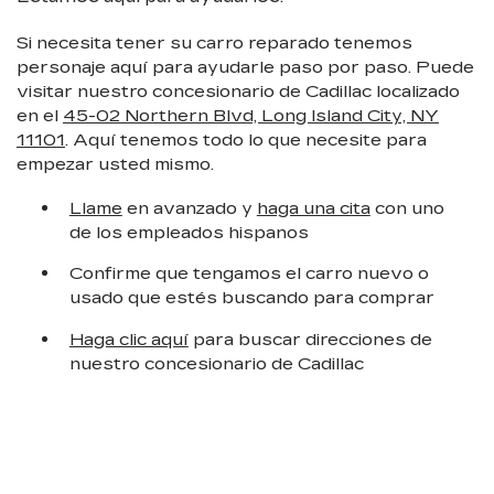
Si necesita tener su carro reparado tenemos
personaje aquí para ayudarle paso por paso. Puede
visitar nuestro concesionario de Cadillac localizado
en el
45-02 Northern Blvd, Long Island City, NY
11101
. Aquí tenemos todo lo que necesite para
empezar usted mismo.
Llame
en avanzado y
haga una cita
con uno
de los empleados hispanos
Confirme que tengamos el carro nuevo o
usado que estés buscando para comprar
Haga clic aquí
para buscar direcciones de
nuestro concesionario de Cadillac