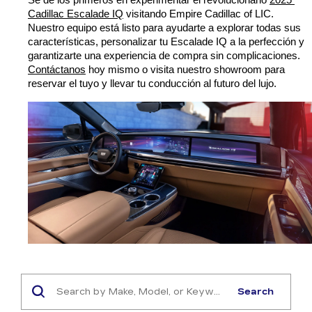
Cadillac Escalade IQ
 visitando Empire Cadillac of LIC. 
Nuestro equipo está listo para ayudarte a explorar todas sus 
características, personalizar tu Escalade IQ a la perfección y 
garantizarte una experiencia de compra sin complicaciones. 
Contáctanos
 hoy mismo o visita nuestro showroom para 
reservar el tuyo y llevar tu conducción al futuro del lujo.
Search