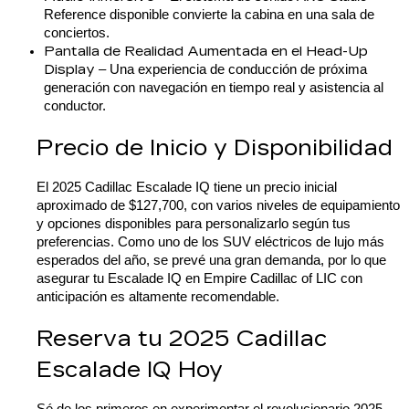
Reference disponible convierte la cabina en una sala de 
conciertos.
Pantalla de Realidad Aumentada en el Head-Up 
Display 
– Una experiencia de conducción de próxima 
generación con navegación en tiempo real y asistencia al 
conductor.
Precio de Inicio y Disponibilidad
El 2025 Cadillac Escalade IQ tiene un precio inicial 
aproximado de $127,700, con varios niveles de equipamiento 
y opciones disponibles para personalizarlo según tus 
preferencias. Como uno de los SUV eléctricos de lujo más 
esperados del año, se prevé una gran demanda, por lo que 
asegurar tu Escalade IQ en Empire Cadillac of LIC con 
anticipación es altamente recomendable.
Reserva tu 2025 Cadillac 
Escalade IQ Hoy
Sé de los primeros en experimentar el revolucionario 
2025 