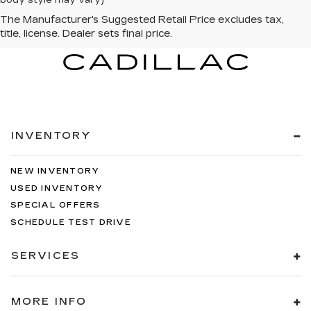
INVENTORY
NEW INVENTORY
USED INVENTORY
SPECIAL OFFERS
SCHEDULE TEST DRIVE
SERVICES
MORE INFO