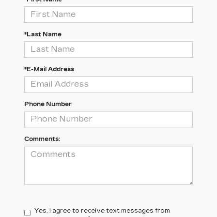
*Last Name
*E-Mail Address
Phone Number
Comments:
Yes, I agree to receive text messages from