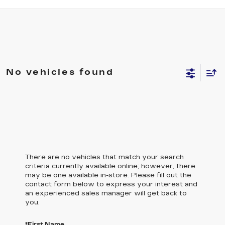
No vehicles found
There are no vehicles that match your search
criteria currently available online; however, there
may be one available in-store. Please fill out the
contact form below to express your interest and
an experienced sales manager will get back to
you.
*First Name