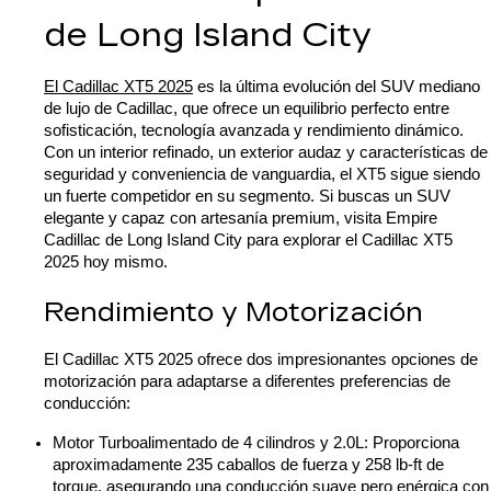
de Long Island City
El Cadillac XT5 2025
 es la última evolución del SUV mediano 
de lujo de Cadillac, que ofrece un equilibrio perfecto entre 
sofisticación, tecnología avanzada y rendimiento dinámico. 
Con un interior refinado, un exterior audaz y características de 
seguridad y conveniencia de vanguardia, el XT5 sigue siendo 
un fuerte competidor en su segmento. Si buscas un SUV 
elegante y capaz con artesanía premium, visita Empire 
Cadillac de Long Island City para explorar el Cadillac XT5 
2025 hoy mismo.
Rendimiento y Motorización
El Cadillac XT5 2025 ofrece dos impresionantes opciones de 
motorización para adaptarse a diferentes preferencias de 
conducción:
Motor Turboalimentado de 4 cilindros y 2.0L: Proporciona 
aproximadamente 235 caballos de fuerza y 258 lb-ft de 
torque, asegurando una conducción suave pero enérgica con 