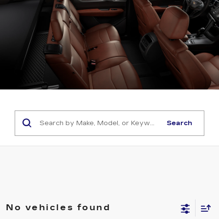
Search
No vehicles found