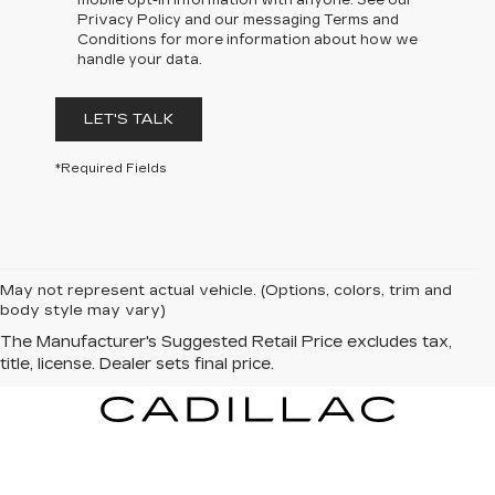
Privacy Policy and our messaging Terms and
Conditions for more information about how we
handle your data.
LET'S TALK
*Required Fields
May not represent actual vehicle. (Options, colors, trim and
body style may vary)