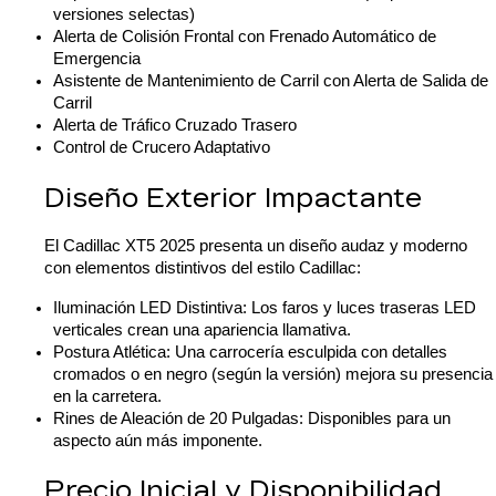
versiones selectas)
Alerta de Colisión Frontal con Frenado Automático de 
Emergencia
Asistente de Mantenimiento de Carril con Alerta de Salida de 
Carril
Alerta de Tráfico Cruzado Trasero
Control de Crucero Adaptativo
Diseño Exterior Impactante
El Cadillac XT5 2025 presenta un diseño audaz y moderno 
con elementos distintivos del estilo Cadillac:
Iluminación LED Distintiva: Los faros y luces traseras LED 
verticales crean una apariencia llamativa.
Postura Atlética: Una carrocería esculpida con detalles 
cromados o en negro (según la versión) mejora su presencia 
en la carretera.
Rines de Aleación de 20 Pulgadas: Disponibles para un 
aspecto aún más imponente.
Precio Inicial y Disponibilidad