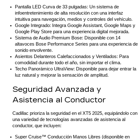
Pantalla LED Curva de 33 pulgadas: Un sistema de 
infoentretenimiento de alta resolución con una interfaz 
intuitiva para navegación, medios y controles del vehículo.
Google Integrado: Integra Google Assistant, Google Maps y 
Google Play Store para una experiencia digital mejorada.
Sistema de Audio Premium Bose: Disponible con 14 
altavoces Bose Performance Series para una experiencia de 
sonido envolvente.
Asientos Delanteros Calefaccionados y Ventilados: Para 
comodidad durante todo el año, sin importar el clima.
Techo Panorámico UltraView: Disponible para dejar entrar la 
luz natural y mejorar la sensación de amplitud.
Seguridad Avanzada y 
Asistencia al Conductor
Cadillac prioriza la seguridad en el XT5 2025, equipándolo con 
una variedad de tecnologías avanzadas de asistencia al 
conductor, que incluyen:
Super Cruise™ Conducción Manos Libres (disponible en 