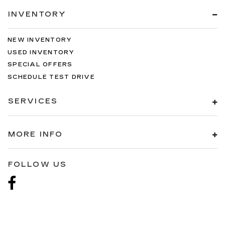
INVENTORY
NEW INVENTORY
USED INVENTORY
SPECIAL OFFERS
SCHEDULE TEST DRIVE
SERVICES
MORE INFO
FOLLOW US