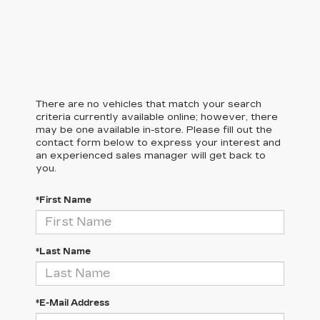
There are no vehicles that match your search
criteria currently available online; however, there
may be one available in-store. Please fill out the
contact form below to express your interest and
an experienced sales manager will get back to
you.
*First Name
*Last Name
*E-Mail Address