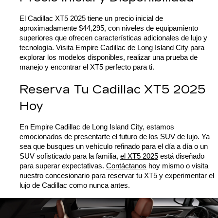
El Cadillac XT5 2025 tiene un precio inicial de 
aproximadamente $44,295, con niveles de equipamiento 
superiores que ofrecen características adicionales de lujo y 
tecnología. Visita Empire Cadillac de Long Island City para 
explorar los modelos disponibles, realizar una prueba de 
manejo y encontrar el XT5 perfecto para ti.
Reserva Tu Cadillac XT5 2025 
Hoy
En Empire Cadillac de Long Island City, estamos 
emocionados de presentarte el futuro de los SUV de lujo. Ya 
sea que busques un vehículo refinado para el día a día o un 
SUV sofisticado para la familia, 
el XT5 2025
 está diseñado 
para superar expectativas. 
Contáctanos
 hoy mismo o visita 
nuestro concesionario para reservar tu XT5 y experimentar el 
lujo de Cadillac como nunca antes.