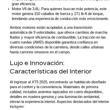
gran eficiencia.
Motor V6 de 3.6L: Para quienes buscan más potencia, este 
motor genera 310 caballos de fuerza y 271 lb-ft de torque, 
brindando una experiencia de conducción más emocionante.
Ambos motores están acoplados a una transmisión 
automática de 9 velocidades, que ofrece cambios de marcha 
fluidos y mayor eficiencia de combustible. La tracción en las 
cuatro ruedas (AWD) disponible garantiza confianza en 
diversas condiciones de la carretera, desde calles urbanas 
hasta caminos sinuosos en el campo.
Lujo e Innovación: 
Características del Interior
Al ingresar al XT5 2025, encontrarás un habitáculo diseñado 
para el confort y la conveniencia. Materiales de primera 
calidad, incluidos asientos tapizados en cuero disponibles, 
detalles en madera genuina y una iluminación ambiental, 
elevan la experiencia interior. Aspectos destacados del interior 
incluyen: