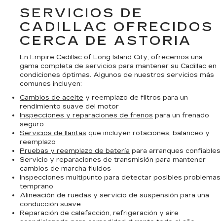
SERVICIOS DE
CADILLAC OFRECIDOS
CERCA DE ASTORIA
En Empire Cadillac of Long Island City, ofrecemos una
gama completa de servicios para mantener su Cadillac en
condiciones óptimas. Algunos de nuestros servicios más
comunes incluyen:
Cambios de aceite
y reemplazo de filtros para un
rendimiento suave del motor
Inspecciones y reparaciones de frenos
para un frenado
seguro
Servicios de llantas
que incluyen rotaciones, balanceo y
reemplazo
Pruebas y reemplazo de batería
para arranques confiables
Servicio y reparaciones de transmisión para mantener
cambios de marcha fluidos
Inspecciones multipunto para detectar posibles problemas
temprano
Alineación de ruedas y servicio de suspensión para una
conducción suave
Reparación de calefacción, refrigeración y aire