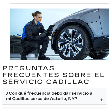
PREGUNTAS
FRECUENTES SOBRE EL
SERVICIO CADILLAC
¿Con qué frecuencia debo dar servicio a
mi Cadillac cerca de Astoria, NY?