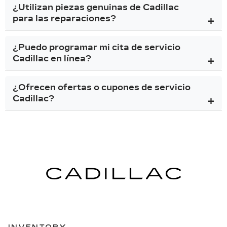
¿Utilizan piezas genuinas de Cadillac
para las reparaciones?
¿Puedo programar mi cita de servicio
Cadillac en línea?
¿Ofrecen ofertas o cupones de servicio
Cadillac?