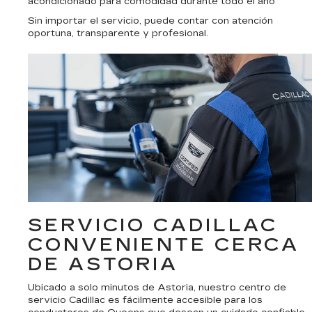
acondicionado para comodidad durante todo el año
Sin importar el servicio, puede contar con atención
oportuna, transparente y profesional.
SERVICIO CADILLAC
CONVENIENTE CERCA
DE ASTORIA
Ubicado a solo minutos de Astoria, nuestro centro de
servicio Cadillac es fácilmente accesible para los