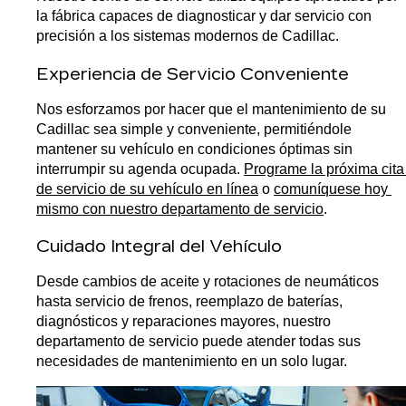
la fábrica capaces de diagnosticar y dar servicio con 
precisión a los sistemas modernos de Cadillac.
Experiencia de Servicio Conveniente
Nos esforzamos por hacer que el mantenimiento de su 
Cadillac sea simple y conveniente, permitiéndole 
mantener su vehículo en condiciones óptimas sin 
interrumpir su agenda ocupada. 
Programe la próxima cita 
de servicio de su vehículo en línea
 o 
comuníquese hoy 
mismo con nuestro departamento de servicio
.
Cuidado Integral del Vehículo
Desde cambios de aceite y rotaciones de neumáticos 
hasta servicio de frenos, reemplazo de baterías, 
diagnósticos y reparaciones mayores, nuestro 
departamento de servicio puede atender todas sus 
necesidades de mantenimiento en un solo lugar.