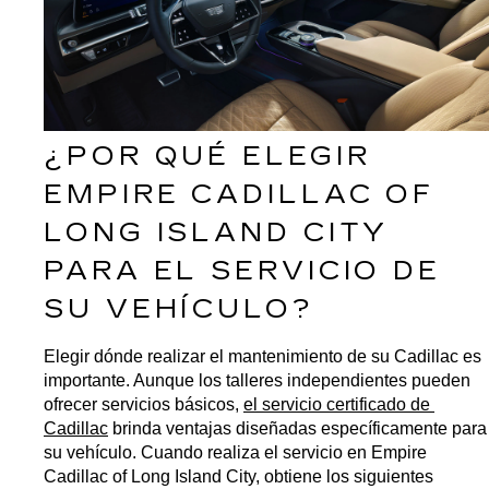
¿POR QUÉ ELEGIR 
EMPIRE CADILLAC OF 
LONG ISLAND CITY 
PARA EL SERVICIO DE 
SU VEHÍCULO?
Elegir dónde realizar el mantenimiento de su Cadillac es 
importante. Aunque los talleres independientes pueden 
ofrecer servicios básicos, 
el servicio certificado de 
Cadillac
 brinda ventajas diseñadas específicamente para 
su vehículo. Cuando realiza el servicio en Empire 
Cadillac of Long Island City, obtiene los siguientes 