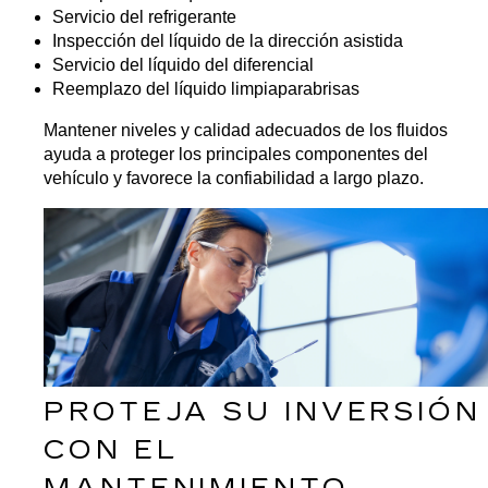
Servicio del refrigerante
Inspección del líquido de la dirección asistida
Servicio del líquido del diferencial
Reemplazo del líquido limpiaparabrisas
Mantener niveles y calidad adecuados de los fluidos 
ayuda a proteger los principales componentes del 
vehículo y favorece la confiabilidad a largo plazo.
PROTEJA SU INVERSIÓN 
CON EL 