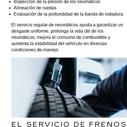
Inspección de la presión de los neumáticos
Alineación de ruedas
Evaluación de la profundidad de la banda de rodadura
El servicio regular de neumáticos ayuda a garantizar un 
desgaste uniforme, prolonga la vida útil de los 
neumáticos, mejora el consumo de combustible y 
aumenta la estabilidad del vehículo en diversas 
condiciones de manejo.
EL SERVICIO DE FRENOS 