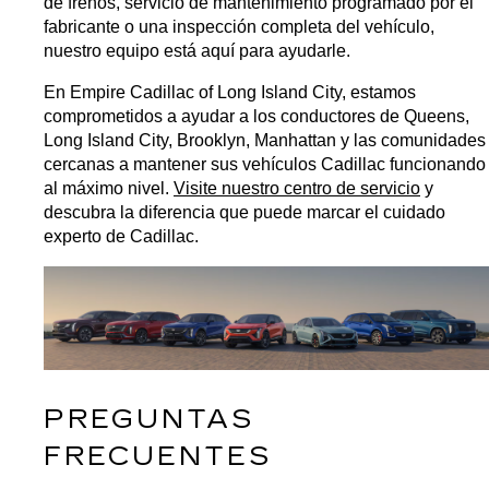
de frenos, servicio de mantenimiento programado por el 
fabricante o una inspección completa del vehículo, 
nuestro equipo está aquí para ayudarle.
En Empire Cadillac of Long Island City, estamos 
comprometidos a ayudar a los conductores de Queens, 
Long Island City, Brooklyn, Manhattan y las comunidades 
cercanas a mantener sus vehículos Cadillac funcionando 
al máximo nivel. 
Visite nuestro centro de servicio
 y 
descubra la diferencia que puede marcar el cuidado 
experto de Cadillac.
PREGUNTAS 
FRECUENTES