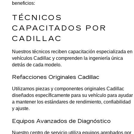
beneficios:
TÉCNICOS 
CAPACITADOS POR 
CADILLAC
Nuestros técnicos reciben capacitación especializada en 
vehículos Cadillac y comprenden la ingeniería única 
detrás de cada modelo.
Refacciones Originales Cadillac
Utilizamos piezas y componentes originales Cadillac 
diseñados específicamente para su vehículo para ayudar 
a mantener los estándares de rendimiento, confiabilidad 
y ajuste.
Equipos Avanzados de Diagnóstico
Nuestro centro de servicio utiliza equipos aprobados por 