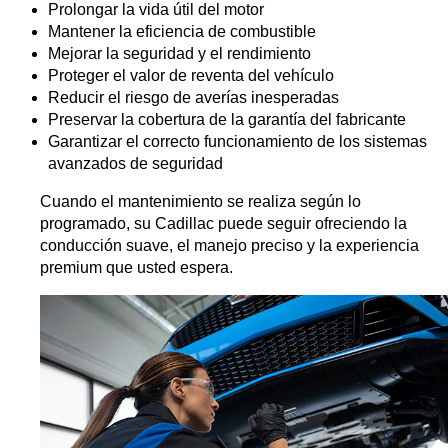
Prolongar la vida útil del motor
Mantener la eficiencia de combustible
Mejorar la seguridad y el rendimiento
Proteger el valor de reventa del vehículo
Reducir el riesgo de averías inesperadas
Preservar la cobertura de la garantía del fabricante
Garantizar el correcto funcionamiento de los sistemas 
avanzados de seguridad
Cuando el mantenimiento se realiza según lo 
programado, su Cadillac puede seguir ofreciendo la 
conducción suave, el manejo preciso y la experiencia 
premium que usted espera.