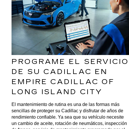
PROGRAME EL SERVICIO 
DE SU CADILLAC EN 
EMPIRE CADILLAC OF 
LONG ISLAND CITY
El mantenimiento de rutina es una de las formas más 
sencillas de proteger su Cadillac y disfrutar de años de 
rendimiento confiable. Ya sea que su vehículo necesite 
un cambio de aceite, rotación de neumáticos, inspección 