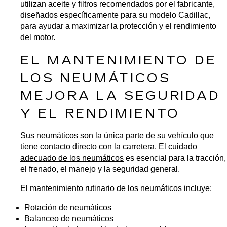
utilizan aceite y filtros recomendados por el fabricante, 
diseñados específicamente para su modelo Cadillac, 
para ayudar a maximizar la protección y el rendimiento 
del motor.
EL MANTENIMIENTO DE 
LOS NEUMÁTICOS 
MEJORA LA SEGURIDAD 
Y EL RENDIMIENTO
Sus neumáticos son la única parte de su vehículo que 
tiene contacto directo con la carretera. 
El cuidado 
adecuado de los neumáticos
 es esencial para la tracción, 
el frenado, el manejo y la seguridad general.
El mantenimiento rutinario de los neumáticos incluye:
Rotación de neumáticos
Balanceo de neumáticos