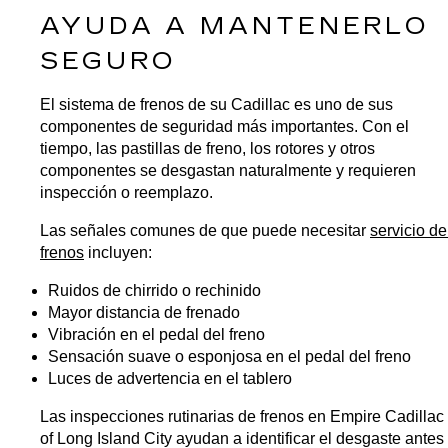
AYUDA A MANTENERLO 
SEGURO
El sistema de frenos de su Cadillac es uno de sus 
componentes de seguridad más importantes. Con el 
tiempo, las pastillas de freno, los rotores y otros 
componentes se desgastan naturalmente y requieren 
inspección o reemplazo.
Las señales comunes de que puede necesitar 
servicio de 
frenos
 incluyen:
Ruidos de chirrido o rechinido
Mayor distancia de frenado
Vibración en el pedal del freno
Sensación suave o esponjosa en el pedal del freno
Luces de advertencia en el tablero
Las inspecciones rutinarias de frenos en Empire Cadillac 
of Long Island City ayudan a identificar el desgaste antes 