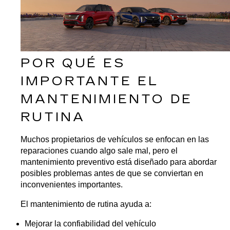
POR QUÉ ES 
IMPORTANTE EL 
MANTENIMIENTO DE 
RUTINA
Muchos propietarios de vehículos se enfocan en las 
reparaciones cuando algo sale mal, pero el 
mantenimiento preventivo está diseñado para abordar 
posibles problemas antes de que se conviertan en 
inconvenientes importantes.
El mantenimiento de rutina ayuda a:
Mejorar la confiabilidad del vehículo