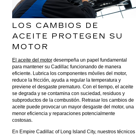
LOS CAMBIOS DE 
ACEITE PROTEGEN SU 
MOTOR
El aceite del motor
 desempeña un papel fundamental 
para mantener su Cadillac funcionando de manera 
eficiente. Lubrica los componentes móviles del motor, 
reduce la fricción, ayuda a regular la temperatura y 
previene el desgaste prematuro. Con el tiempo, el aceite 
se degrada y se contamina con suciedad, residuos y 
subproductos de la combustión. Retrasar los cambios de 
aceite puede provocar un mayor desgaste del motor, una 
menor eficiencia y reparaciones potencialmente 
costosas.
En Empire Cadillac of Long Island City, nuestros técnicos 