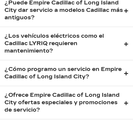
¿Puede Empire Cadillac of Long Island
+
City dar servicio a modelos Cadillac más
antiguos?
¿Los vehículos eléctricos como el
+
Cadillac LYRIQ requieren
mantenimiento?
¿Cómo programo un servicio en Empire
+
Cadillac of Long Island City?
¿Ofrece Empire Cadillac of Long Island
+
City ofertas especiales y promociones
de servicio?