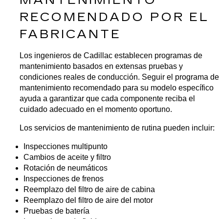
MANTENIMIENTO 
RECOMENDADO POR EL 
FABRICANTE
Los ingenieros de Cadillac establecen programas de 
mantenimiento basados en extensas pruebas y 
condiciones reales de conducción. Seguir el programa de 
mantenimiento recomendado para su modelo específico 
ayuda a garantizar que cada componente reciba el 
cuidado adecuado en el momento oportuno.
Los servicios de mantenimiento de rutina pueden incluir:
Inspecciones multipunto
Cambios de aceite y filtro
Rotación de neumáticos
Inspecciones de frenos
Reemplazo del filtro de aire de cabina
Reemplazo del filtro de aire del motor
Pruebas de batería