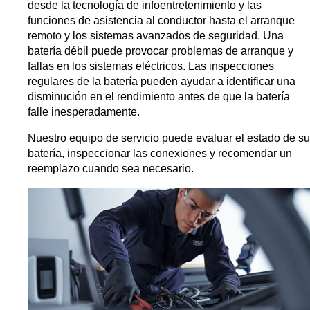
desde la tecnología de infoentretenimiento y las 
funciones de asistencia al conductor hasta el arranque 
remoto y los sistemas avanzados de seguridad. Una 
batería débil puede provocar problemas de arranque y 
fallas en los sistemas eléctricos. 
Las inspecciones 
regulares de la batería
 pueden ayudar a identificar una 
disminución en el rendimiento antes de que la batería 
falle inesperadamente.
Nuestro equipo de servicio puede evaluar el estado de su 
batería, inspeccionar las conexiones y recomendar un 
reemplazo cuando sea necesario.