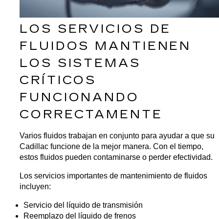
LOS SERVICIOS DE 
FLUIDOS MANTIENEN 
LOS SISTEMAS 
CRÍTICOS 
FUNCIONANDO 
CORRECTAMENTE
Varios fluidos trabajan en conjunto para ayudar a que su 
Cadillac funcione de la mejor manera. Con el tiempo, 
estos fluidos pueden contaminarse o perder efectividad.
Los servicios importantes de mantenimiento de fluidos 
incluyen:
Servicio del líquido de transmisión
Reemplazo del líquido de frenos