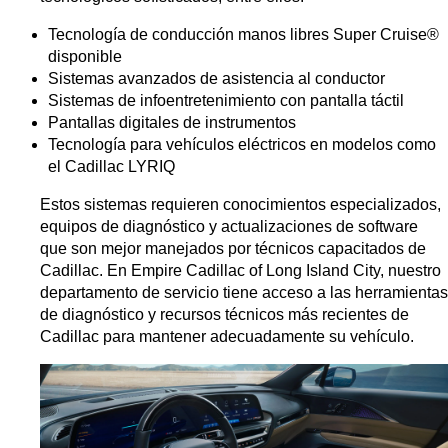
Tecnología de conducción manos libres Super Cruise® 
disponible
Sistemas avanzados de asistencia al conductor
Sistemas de infoentretenimiento con pantalla táctil
Pantallas digitales de instrumentos
Tecnología para vehículos eléctricos en modelos como 
el Cadillac LYRIQ
Estos sistemas requieren conocimientos especializados, 
equipos de diagnóstico y actualizaciones de software 
que son mejor manejados por técnicos capacitados de 
Cadillac. En Empire Cadillac of Long Island City, nuestro 
departamento de servicio tiene acceso a las herramientas 
de diagnóstico y recursos técnicos más recientes de 
Cadillac para mantener adecuadamente su vehículo.