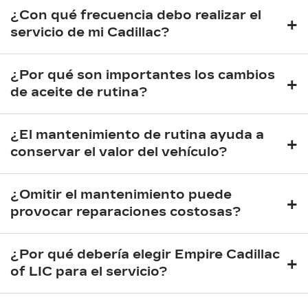
¿Con qué frecuencia debo realizar el
+
servicio de mi Cadillac?
¿Por qué son importantes los cambios
+
de aceite de rutina?
¿El mantenimiento de rutina ayuda a
+
conservar el valor del vehículo?
¿Omitir el mantenimiento puede
+
provocar reparaciones costosas?
¿Por qué debería elegir Empire Cadillac
+
of LIC para el servicio?