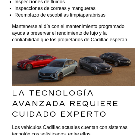
Inspecciones de fluidos
Inspecciones de correas y mangueras
Reemplazo de escobillas limpiaparabrisas
Mantenerse al día con el mantenimiento programado 
ayuda a preservar el rendimiento de lujo y la 
confiabilidad que los propietarios de Cadillac esperan.
LA TECNOLOGÍA 
AVANZADA REQUIERE 
CUIDADO EXPERTO
Los vehículos Cadillac actuales cuentan con sistemas 
tecnológicos sofisticados, entre ellos: