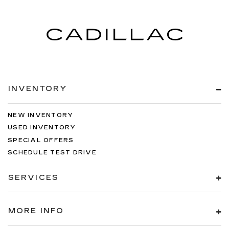
INVENTORY
NEW INVENTORY
USED INVENTORY
SPECIAL OFFERS
SCHEDULE TEST DRIVE
SERVICES
MORE INFO