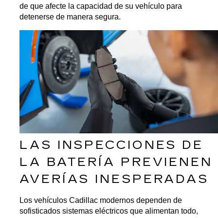
de que afecte la capacidad de su vehículo para 
detenerse de manera segura.
LAS INSPECCIONES DE 
LA BATERÍA PREVIENEN 
AVERÍAS INESPERADAS
Los vehículos Cadillac modernos dependen de 
sofisticados sistemas eléctricos que alimentan todo, 