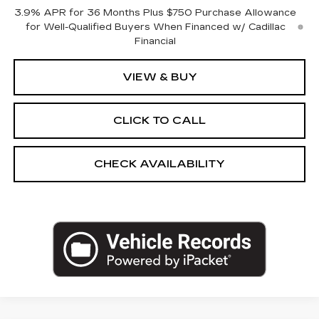
3.9% APR for 36 Months Plus $750 Purchase Allowance
for Well-Qualified Buyers When Financed w/ Cadillac
Financial
VIEW & BUY
CLICK TO CALL
CHECK AVAILABILITY