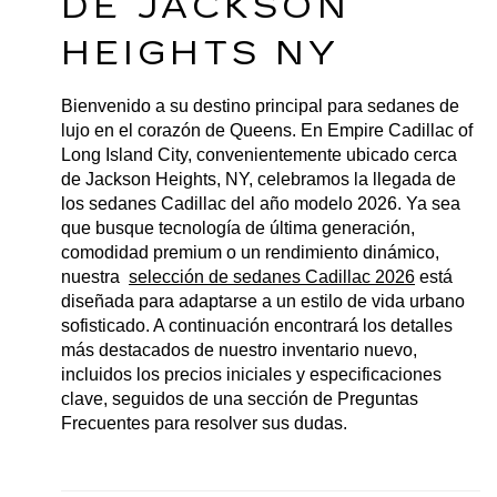
DE JACKSON 
HEIGHTS NY
Bienvenido a su destino principal para sedanes de 
lujo en el corazón de Queens. En Empire Cadillac of 
Long Island City, convenientemente ubicado cerca 
de Jackson Heights, NY, celebramos la llegada de 
los sedanes Cadillac del año modelo 2026. Ya sea 
que busque tecnología de última generación, 
comodidad premium o un rendimiento dinámico, 
nuestra 
selección de sedanes Cadillac 2026
 está 
diseñada para adaptarse a un estilo de vida urbano 
sofisticado. A continuación encontrará los detalles 
más destacados de nuestro inventario nuevo, 
incluidos los precios iniciales y especificaciones 
clave, seguidos de una sección de Preguntas 
Frecuentes para resolver sus dudas.