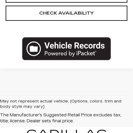
CHECK AVAILABILITY
May not represent actual vehicle. (Options, colors, trim and
body style may vary)