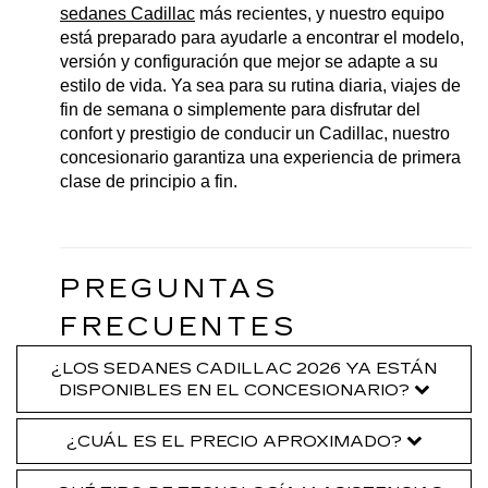
sedanes Cadillac
 más recientes, y nuestro equipo 
está preparado para ayudarle a encontrar el modelo, 
versión y configuración que mejor se adapte a su 
estilo de vida. Ya sea para su rutina diaria, viajes de 
fin de semana o simplemente para disfrutar del 
confort y prestigio de conducir un Cadillac, nuestro 
concesionario garantiza una experiencia de primera 
clase de principio a fin.
PREGUNTAS 
FRECUENTES
¿LOS SEDANES CADILLAC 2026 YA ESTÁN
DISPONIBLES EN EL CONCESIONARIO?
¿CUÁL ES EL PRECIO APROXIMADO?