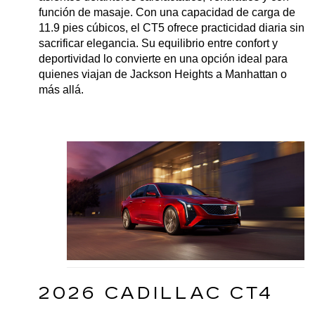
función de masaje. Con una capacidad de carga de 
11.9 pies cúbicos, el CT5 ofrece practicidad diaria sin 
sacrificar elegancia. Su equilibrio entre confort y 
deportividad lo convierte en una opción ideal para 
quienes viajan de Jackson Heights a Manhattan o 
más allá.
2026 CADILLAC CT4