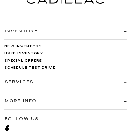
INVENTORY
NEW INVENTORY
USED INVENTORY
SPECIAL OFFERS
SCHEDULE TEST DRIVE
SERVICES
MORE INFO
FOLLOW US