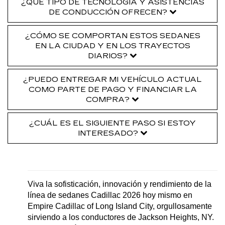
¿QUÉ TIPO DE TECNOLOGÍA Y ASISTENCIAS
DE CONDUCCIÓN OFRECEN?
¿CÓMO SE COMPORTAN ESTOS SEDANES
EN LA CIUDAD Y EN LOS TRAYECTOS
DIARIOS?
¿PUEDO ENTREGAR MI VEHÍCULO ACTUAL
COMO PARTE DE PAGO Y FINANCIAR LA
COMPRA?
¿CUÁL ES EL SIGUIENTE PASO SI ESTOY
INTERESADO?
Viva la sofisticación, innovación y rendimiento de la 
línea de sedanes Cadillac 2026 hoy mismo en 
Empire Cadillac of Long Island City, orgullosamente 
sirviendo a los conductores de Jackson Heights, NY. 