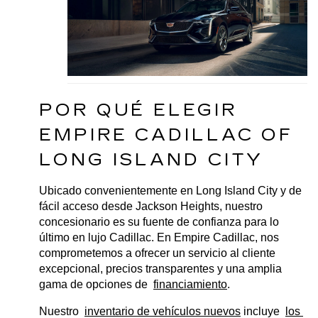
POR QUÉ ELEGIR 
EMPIRE CADILLAC OF 
LONG ISLAND CITY
Ubicado convenientemente en Long Island City y de 
fácil acceso desde Jackson Heights, nuestro 
concesionario es su fuente de confianza para lo 
último en lujo Cadillac. En Empire Cadillac, nos 
comprometemos a ofrecer un servicio al cliente 
excepcional, precios transparentes y una amplia 
gama de opciones de 
financiamiento
.
Nuestro 
inventario de vehículos nuevos
 incluye 
los 