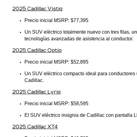
2025 Cadillac Vistiq
Precio inicial MSRP: $77,395
Un SUV eléctrico totalmente nuevo con tres filas, 
tecnologías avanzadas de asistencia al conductor.
2025 Cadillac Optiq
Precio inicial MSRP: $52,895
Un SUV eléctrico compacto ideal para conductores ur
Cadillac.
2025 Cadillac Lyriq
Precio inicial MSRP: $58,595
El SUV eléctrico insignia de Cadillac con pantalla
2025 Cadillac XT4