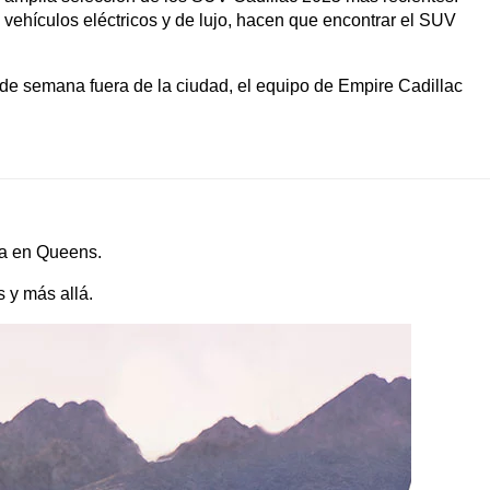
 vehículos eléctricos y de lujo, hacen que encontrar el SUV 
de semana fuera de la ciudad, el equipo de Empire Cadillac 
da en Queens.
 y más allá.