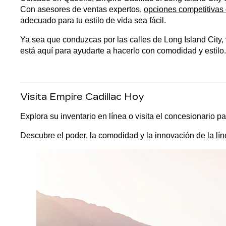
Con asesores de ventas expertos, 
opciones competitivas 
adecuado para tu estilo de vida sea fácil.
Ya sea que conduzcas por las calles de Long Island City,
está aquí para ayudarte a hacerlo con comodidad y estilo.
Visita Empire Cadillac Hoy
Explora su inventario en línea o visita el concesionario pa
Descubre el poder, la comodidad y la innovación de 
la l