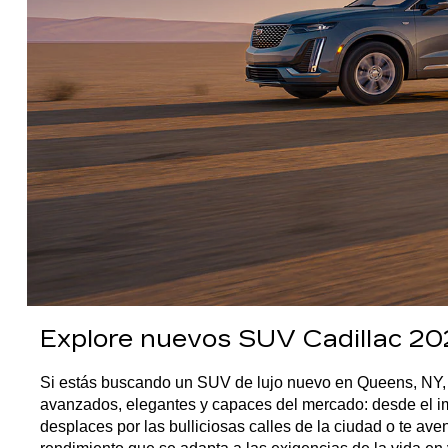
Explore nuevos SUV Cadillac 202
Si estás buscando un SUV de lujo nuevo en Queens, NY, n
avanzados, elegantes y capaces del mercado: desde el imp
desplaces por las bulliciosas calles de la ciudad o te av