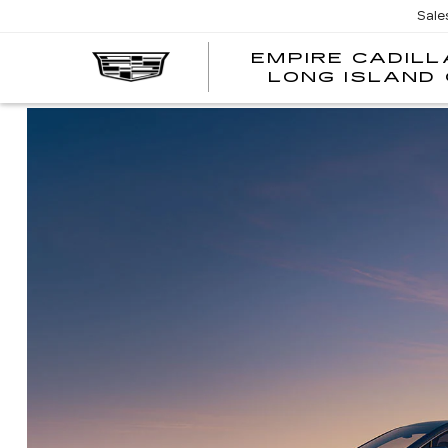
Sale
EMPIRE CADILL
LONG ISLAND 